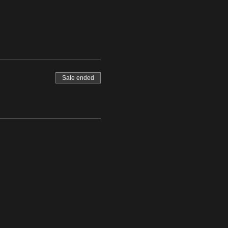
Sale ended