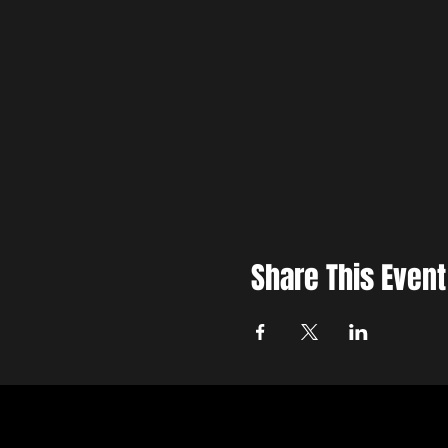
Share This Event