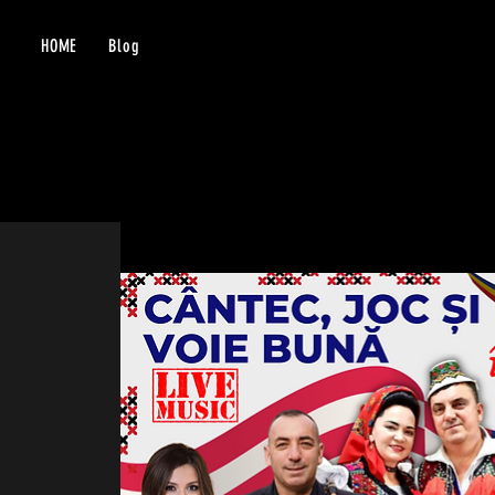
HOME
Blog