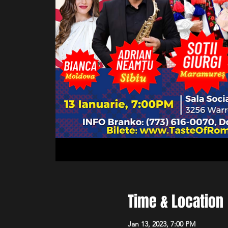
Time & Location
Jan 13, 2023, 7:00 PM