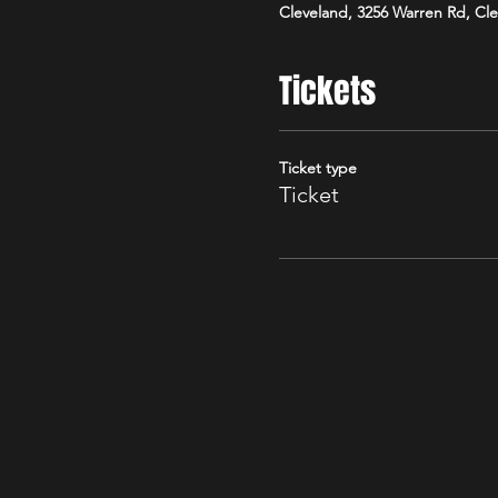
Cleveland, 3256 Warren Rd, Cl
Tickets
Ticket type
Ticket