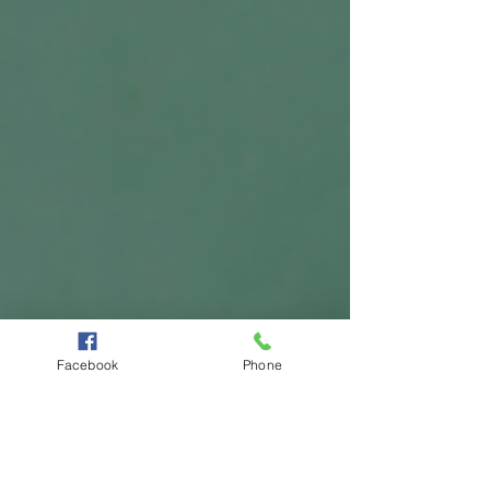
Facebook
Phone