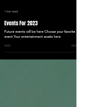
1 min read
Events For 2023
Future events will be here Choose your favorite
event Your entertainment awaits here ​​